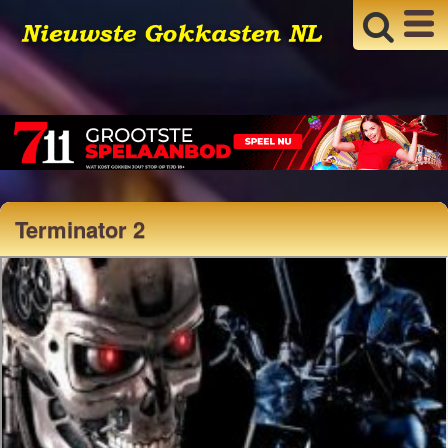
Terminator 2