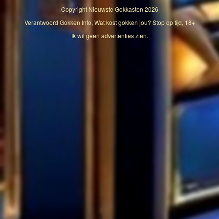
Copyright
Nieuwste Gokkasten
2026
Verantwoord Gokken Info, Wat kost gokken jou? Stop op tijd, 18+
Ik wil geen advertenties zien.