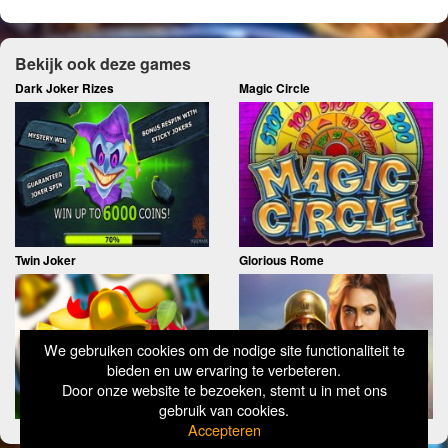
Bekijk ook deze games
Dark Joker Rizes
Magic Circle
Twin Joker
Glorious Rome
We gebruiken cookies om de nodige site functionaliteit te
bieden en uw ervaring te verbeteren.
Door onze website te bezoeken, stemt u in met ons
gebruik van cookies.
Accepteren