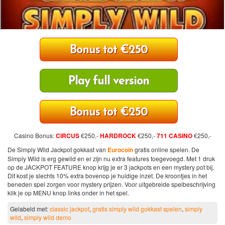
Bonus tot €250
Play full version
Bonus tot €250
Casino Bonus:
CIRCUS
€250,-
HARDROCK
€250,-
711 CASINO
€250,-
De Simply Wild Jackpot gokkast van
Eurocoin
gratis online spelen. De
Simply Wild is erg gewild en er zijn nu extra features toegevoegd. Met 1 druk
op de JACKPOT FEATURE knop krijg je er 3 jackpots en een mystery pot bij.
Dit kost je slechts 10% extra bovenop je huidige inzet. De kroontjes in het
beneden spel zorgen voor mystery prijzen. Voor uitgebreide spelbeschrijving
klik je op MENU knop links onder in het spel.
Gelabeld met:
classic jackpot
,
gratis simply wild gokkast spelen
,
simply
wild
,
simply wild demo