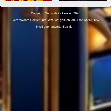
Copyright
Nieuwste Gokkasten
2026
Verantwoord Gokken Info, Wat kost gokken jou? Stop op tijd, 18+
Ik wil geen advertenties zien.