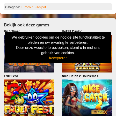
Categorie:
Eurocoin
,
Jackpot
Bekijk ook deze games
Up 6 Timer
Hold It Casino
We gebruiken cookies om de nodige site functionaliteit te
bieden en uw ervaring te verbeteren.
Door onze website te bezoeken, stemt u in met ons
gebruik van cookies.
Accepteren
Fruit Fest
Nice Catch 2 DoublemaX