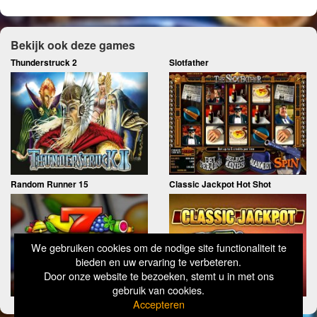
Bekijk ook deze games
Thunderstruck 2
Slotfather
Random Runner 15
Classic Jackpot Hot Shot
We gebruiken cookies om de nodige site functionaliteit te
bieden en uw ervaring te verbeteren.
Door onze website te bezoeken, stemt u in met ons
gebruik van cookies.
Accepteren