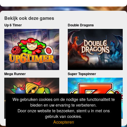
Bekijk ook deze games
Up 6 Timer
Double Dragons
Mega Runner
Super Topspinner
We gebruiken cookies om de nodige site functionaliteit te
bieden en uw ervaring te verbeteren.
Door onze website te bezoeken, stemt u in met ons
gebruik van cookies.
Accepteren