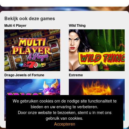
Bekijk ook deze games
Multi 4 Player
Wild Thing
Drago Jewels of Fortune
Extreme
We gebruiken cookies om de nodige site functionaliteit te
bieden en uw ervaring te verbeteren.
Door onze website te bezoeken, stemt u in met ons
gebruik van cookies.
Accepteren