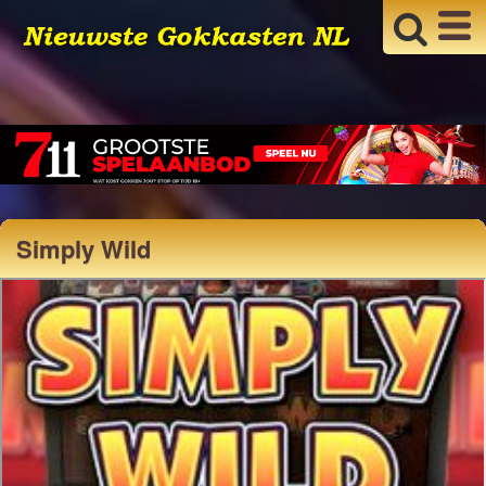
Simply Wild