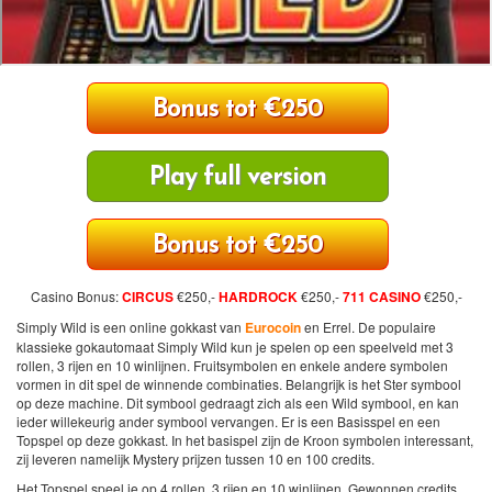
Bonus tot €250
Play full version
Bonus tot €250
Casino Bonus:
CIRCUS
€250,-
HARDROCK
€250,-
711 CASINO
€250,-
Simply Wild is een online gokkast van
Eurocoin
en Errel. De populaire
klassieke gokautomaat Simply Wild kun je spelen op een speelveld met 3
rollen, 3 rijen en 10 winlijnen. Fruitsymbolen en enkele andere symbolen
vormen in dit spel de winnende combinaties. Belangrijk is het Ster symbool
op deze machine. Dit symbool gedraagt zich als een Wild symbool, en kan
ieder willekeurig ander symbool vervangen. Er is een Basisspel en een
Topspel op deze gokkast. In het basispel zijn de Kroon symbolen interessant,
zij leveren namelijk Mystery prijzen tussen 10 en 100 credits.
Het Topspel speel je op 4 rollen, 3 rijen en 10 winlijnen. Gewonnen credits