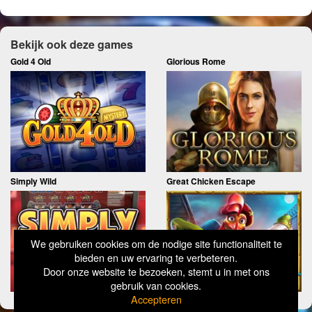
Bekijk ook deze games
Gold 4 Old
Glorious Rome
Simply Wild
Great Chicken Escape
We gebruiken cookies om de nodige site functionaliteit te
bieden en uw ervaring te verbeteren.
Door onze website te bezoeken, stemt u in met ons
gebruik van cookies.
Accepteren