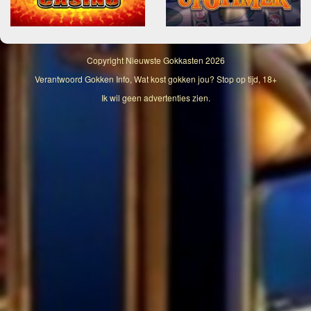
Copyright
Nieuwste Gokkasten
2026
Verantwoord Gokken Info, Wat kost gokken jou? Stop op tijd, 18+
Ik wil geen advertenties zien.