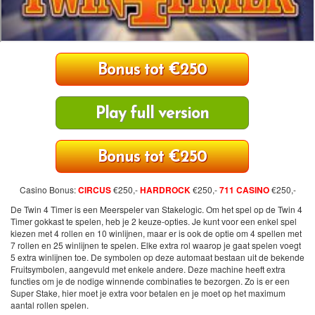
Bonus tot €250
Play full version
Bonus tot €250
Casino Bonus:
CIRCUS
€250,-
HARDROCK
€250,-
711 CASINO
€250,-
De Twin 4 Timer is een Meerspeler van Stakelogic. Om het spel op de Twin 4
Timer gokkast te spelen, heb je 2 keuze-opties. Je kunt voor een enkel spel
kiezen met 4 rollen en 10 winlijnen, maar er is ook de optie om 4 spellen met
7 rollen en 25 winlijnen te spelen. Elke extra rol waarop je gaat spelen voegt
5 extra winlijnen toe. De symbolen op deze automaat bestaan uit de bekende
Fruitsymbolen, aangevuld met enkele andere. Deze machine heeft extra
functies om je de nodige winnende combinaties te bezorgen. Zo is er een
Super Stake, hier moet je extra voor betalen en je moet op het maximum
aantal rollen spelen.