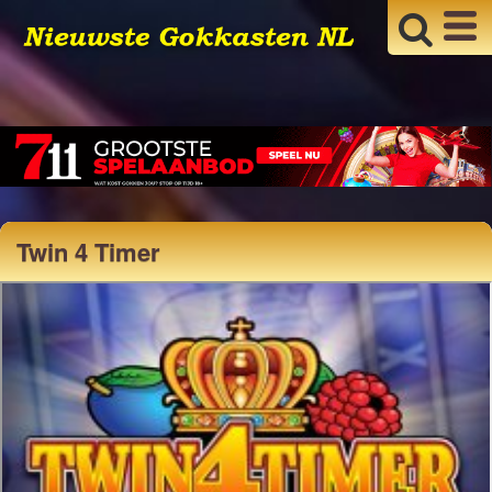
Twin 4 Timer