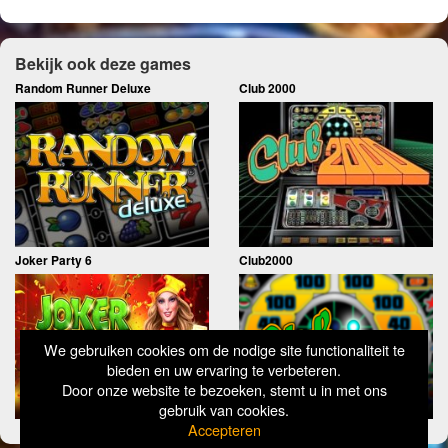
Bekijk ook deze games
Random Runner Deluxe
Club 2000
Joker Party 6
Club2000
We gebruiken cookies om de nodige site functionaliteit te
bieden en uw ervaring te verbeteren.
Door onze website te bezoeken, stemt u in met ons
gebruik van cookies.
Accepteren