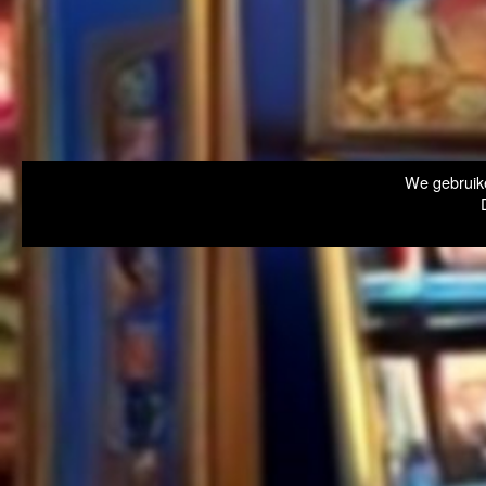
We gebruike