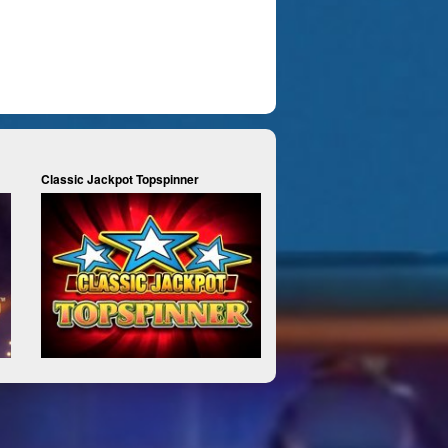
Classic Jackpot Topspinner