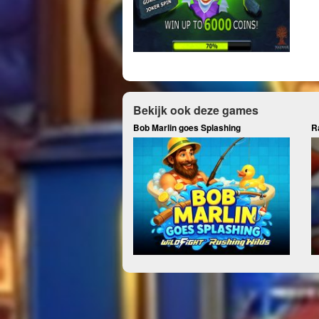
Bekijk ook deze games
Bob Marlin goes Splashing
R