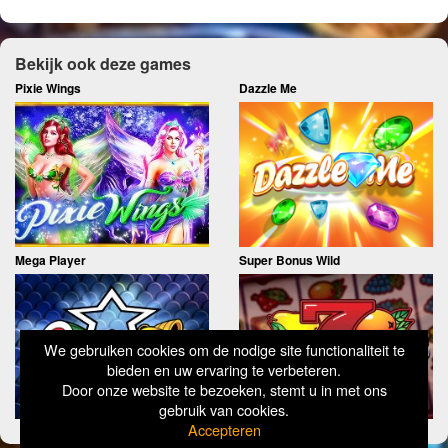
Bekijk ook deze games
Pixie Wings
Dazzle Me
Mega Player
Super Bonus Wild
We gebruiken cookies om de nodige site functionaliteit te
bieden en uw ervaring te verbeteren.
Door onze website te bezoeken, stemt u in met ons
gebruik van cookies.
Accepteren