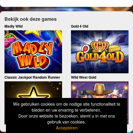
Bekijk ook deze games
Madly Wild
Gold 4 Old
Classic Jackpot Random Runner
Wild West Gold
We gebruiken cookies om de nodige site functionaliteit te
bieden en uw ervaring te verbeteren.
Door onze website te bezoeken, stemt u in met ons
gebruik van cookies.
Accepteren