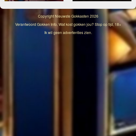
Copyright
Nieuwste Gokkasten
2026
Verantwoord Gokken Info, Wat kost gokken jou? Stop op tijd, 18+
Ik wil geen advertenties zien.